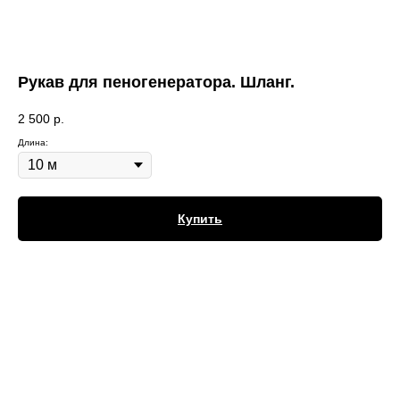
Рукав для пеногенератора. Шланг.
2 500
р.
Длина:
Купить