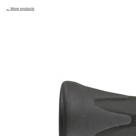
More products